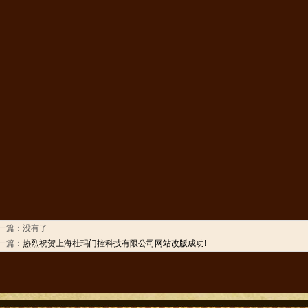
一篇：没有了
一篇：
热烈祝贺上海杜玛门控科技有限公司网站改版成功!