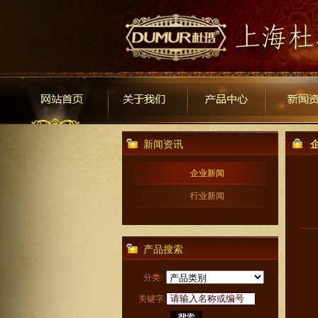
新闻资讯
企业新闻
行业新闻
产品搜索
分类:
关键字: